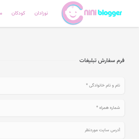
نوزادان
کودکان
ما
فرم سفارش تبلیغات