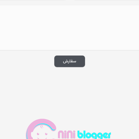
سفارش