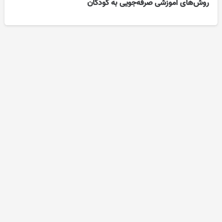
روش‌های آموزشی صرفه‌جویی به کودکان