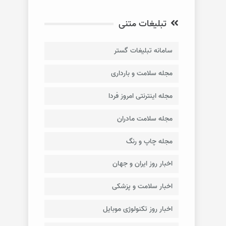
تبلیغات متنی
سامانه تبلیغات گستر
مجله سلامت و بارداری
مجله اینترنتی امروز فردا
مجله سلامت مادران
مجله چاپ و رنگ
اخبار روز ایران و جهان
اخبار سلامت و پزشکی
اخبار روز تکنولوژی موبایل