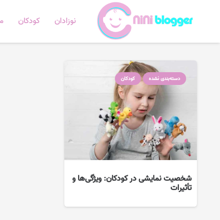
نوزادان
کودکان
ما
دسته‌بندی نشده
کودکان
شخصیت نمایشی در کودکان: ویژگی‌ها و
تأثیرات