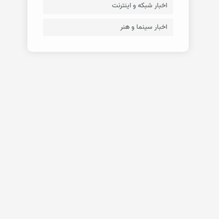
اخبار شبکه و اینترنت
اخبار سینما و هنر