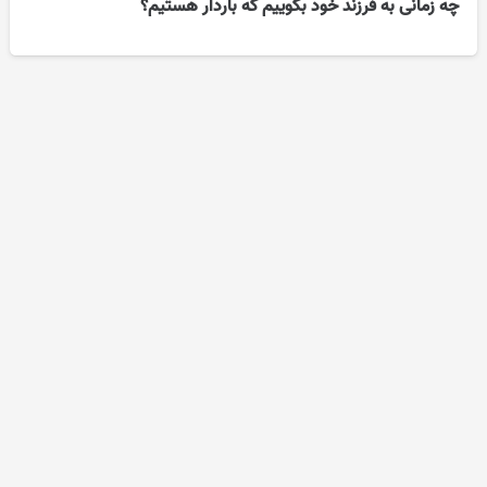
چه زمانی به فرزند خود بگوییم که باردار هستیم؟