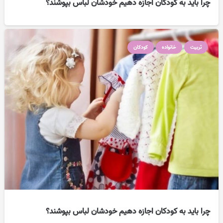
چرا باید به کودکان اجازه دهیم خودشان لباس بپوشند؟
تربیت
خانواده
کودکان
چرا باید به کودکان اجازه دهیم خودشان لباس بپوشند؟