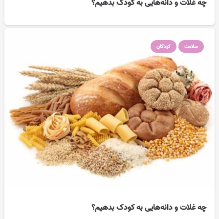
چه غلات و دانه‌هایی به کودک بدهیم؟
سلامت
کودکان
چه غلات و دانه‌هایی به کودک بدهیم؟