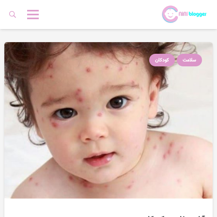
سلامت
کودکان