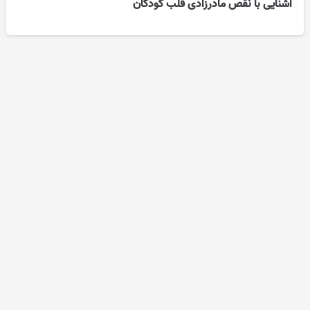
آشنایی با نقص مادرزادی قلب کودکان