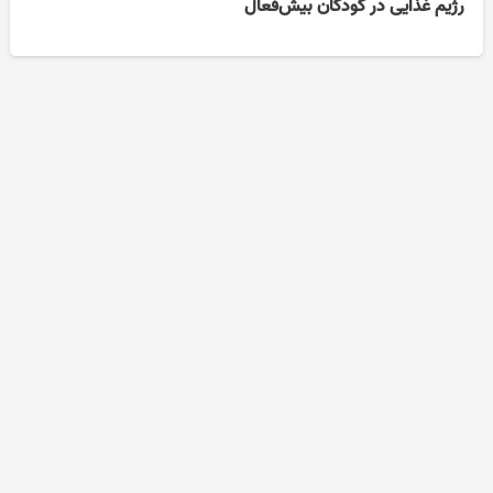
رژیم غذایی در کودکان بیش‌فعال