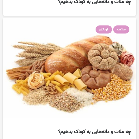
چه غلات و دانه‌هایی به کودک بدهیم؟
سلامت
کودکان
چه غلات و دانه‌هایی به کودک بدهیم؟