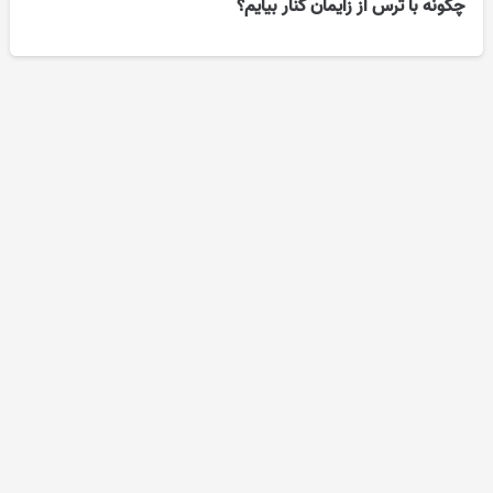
چگونه با ترس از زایمان کنار بیایم؟