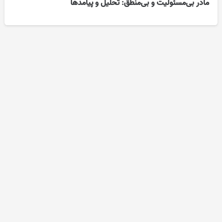
مادر بی‌مسئولیت و بی‌منطق: تحلیل و پیامدها