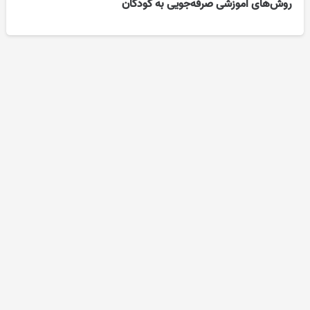
روش‌های آموزشی صرفه‌جویی به کودکان