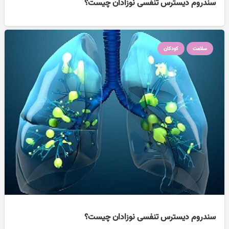
سندروم دیسترس تنفسی نوزادان چیست؟
سلامت
کودکان
سندروم دیسترس تنفسی نوزادان چیست؟