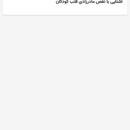
آشنایی با نقص مادرزادی قلب کودکان