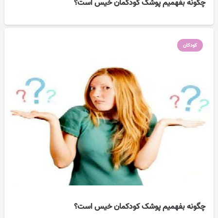
چگونه بفهمیم پوشک کودکمان خیس است؟
کودکان
چگونه بفهمیم پوشک کودکمان خیس است؟