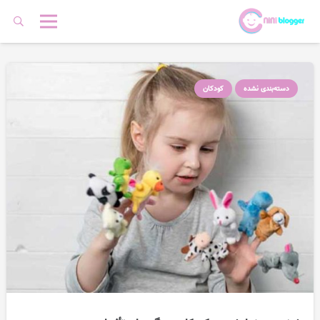
دسته‌بندی نشده
کودکان