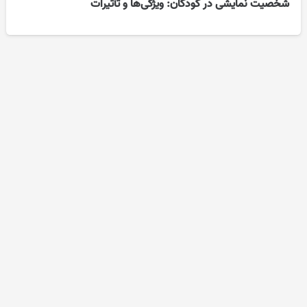
شخصیت نمایشی در کودکان: ویژگی‌ها و تأثیرات