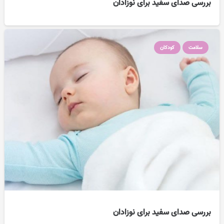
بررسی صدای سفید برای نوزادان
سلامت
کودکان
بررسی صدای سفید برای نوزادان