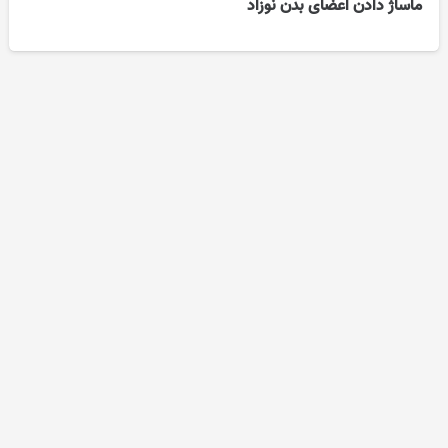
ماساژ دادن اعضای بدن نوزاد