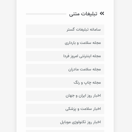
تبلیغات متنی
سامانه تبلیغات گستر
مجله سلامت و بارداری
مجله اینترنتی امروز فردا
مجله سلامت مادران
مجله چاپ و رنگ
اخبار روز ایران و جهان
اخبار سلامت و پزشکی
اخبار روز تکنولوژی موبایل