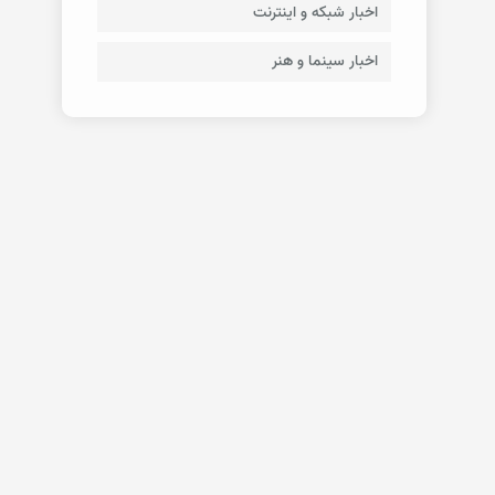
اخبار شبکه و اینترنت
اخبار سینما و هنر