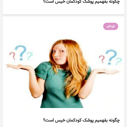
چگونه بفهمیم پوشک کودکمان خیس است؟
کودکان
چگونه بفهمیم پوشک کودکمان خیس است؟