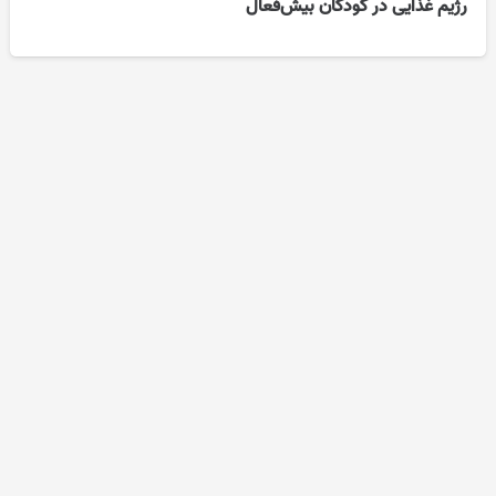
رژیم غذایی در کودکان بیش‌فعال