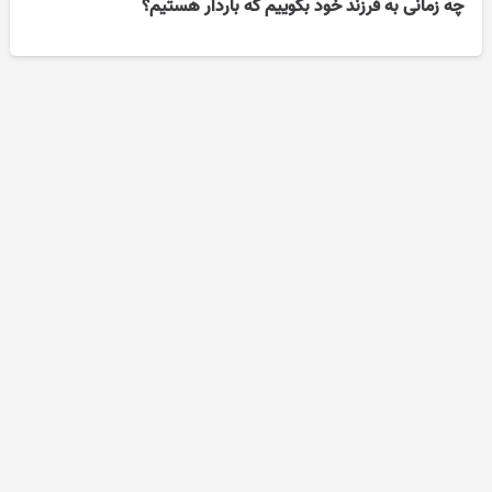
چه زمانی به فرزند خود بگوییم که باردار هستیم؟