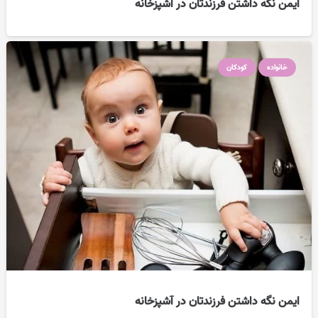
ایمن نگه داشتن فرزندتان در آشپزخانه
خانواده
کودکان
ایمن نگه داشتن فرزندتان در آشپزخانه