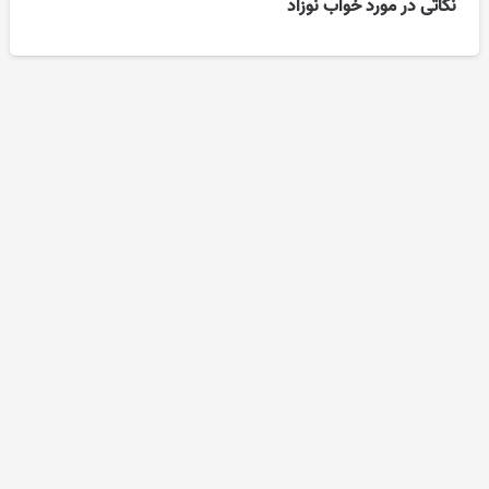
نکاتی در مورد خواب نوزاد