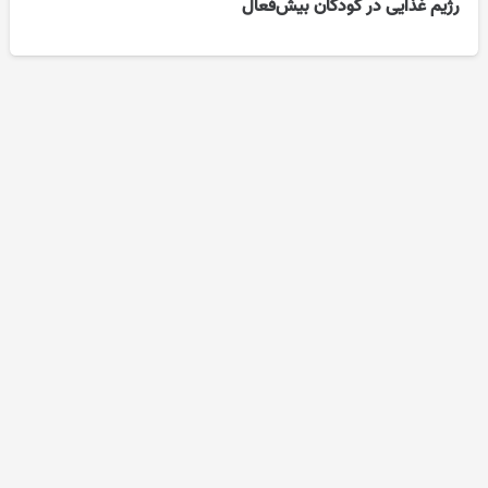
رژیم غذایی در کودکان بیش‌فعال