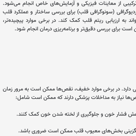
رکیبی از معاینات فیزیکی و آزمایش‌های خاص انجام می‌شود.
دیوگرافی (سونوگرافی قلب) برای بررسی ساختار و عملکرد قلب
واند به ارزیابی ریتم قلب کمک کند. در برخی موارد پیچیده‌تر،
است برای بررسی دقیق‌تر و برنامه‌ریزی درمان انجام شود.
دارد. در برخی موارد خفیف، نقص‌ها ممکن است به مرور زمان
نقص‌ها نیاز به مداخلات پزشکی دارند که ممکن است شامل:
 کاهش فشار خون و جلوگیری از لخته شدن خون کمک کنند.
جایگزینی بخش‌های معیوب قلب ممکن است ضروری باشد.