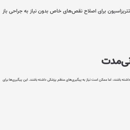
تریزاسیون برای اصلاح نقص‌های خاص بدون نیاز به جراحی باز
 داشته باشند، اما ممکن است نیاز به پیگیری‌های منظم پزشکی داشته باشند. این پیگیری‌ها برای