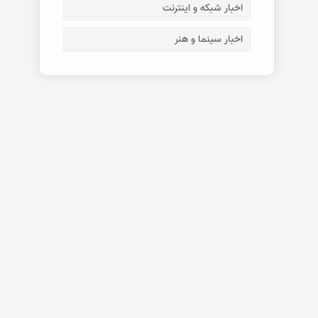
اخبار شبکه و اینترنت
اخبار سینما و هنر