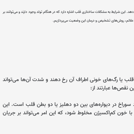
د. این شرایط به مشکلات ساختاری قلب اشاره دارد که در هنگام تولد وجود دارند و می‌توانند بر
ب، علائم، روش‌های تشخیص و درمان این وضعیت می‌پردازیم.
لب یا رگ‌های خونی اطراف آن رخ دهند و شدت آن‌ها می‌تواند
ن نقص‌ها عبارتند از:
وراخ در دیواره‌های بین دو دهلیز یا دو بطن قلب است. این
 خون کم‌اکسیژن مخلوط شود، که این امر می‌تواند بر جریان