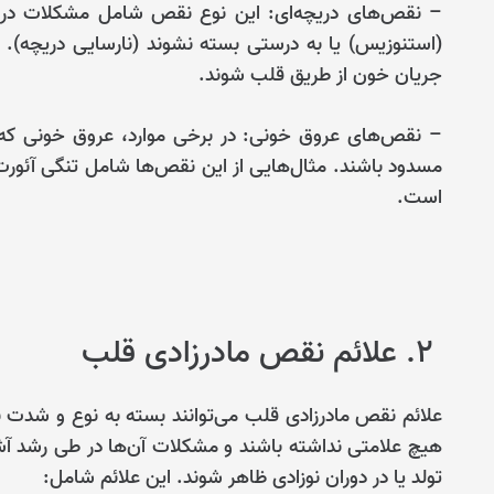
– نقص‌های دریچه‌ای: این نوع نقص شامل مشکلات در د
(استنوزیس) یا به درستی بسته نشوند (نارسایی دریچ
جریان خون از طریق قلب شوند.
– نقص‌های عروق خونی: در برخی موارد، عروق خونی که 
مسدود باشند. مثال‌هایی از این نقص‌ها شامل تنگی آئورت
است.
۲. علائم نقص مادرزادی قلب
علائم نقص مادرزادی قلب می‌توانند بسته به نوع و شدت 
هیچ علامتی نداشته باشند و مشکلات آن‌ها در طی رشد آشک
تولد یا در دوران نوزادی ظاهر شوند. این علائم شامل: