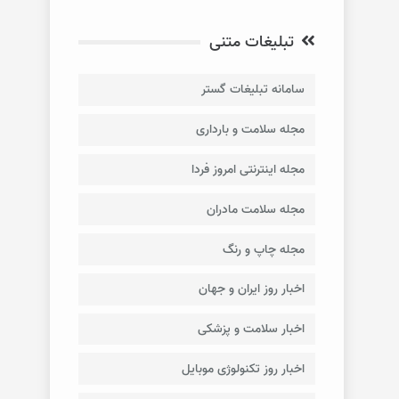
تبلیغات متنی
سامانه تبلیغات گستر
مجله سلامت و بارداری
مجله اینترنتی امروز فردا
مجله سلامت مادران
مجله چاپ و رنگ
اخبار روز ایران و جهان
اخبار سلامت و پزشکی
اخبار روز تکنولوژی موبایل