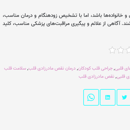
و خانواده‌ها باشد، اما با تشخیص زودهنگام و درمان مناسب،
اشند. آگاهی از علائم و پیگیری مراقبت‌های پزشکی مناسب، کلید
ی قلبی
,
جراحی قلب کودکان
,
درمان نقص مادرزادی قلب
,
سلامت قلب
ی قلبی
,
نقص مادرزادی قلب