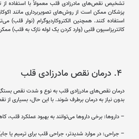
تشخیص نقص‌های مادرزادی قلب معمولاً با استفاده از ت
پزشکان ممکن است از روش‌های تصویربرداری مانند اکوکار
استفاده کنند. همچنین الکتروکاردیوگرام (نوار قلب) می‌ت
کاتتریزاسیون قلبی (وارد کردن یک لوله نازک به قلب) ممکن 
۴. درمان نقص مادرزادی قلب
درمان نقص‌های مادرزادی قلب به نوع و شدت نقص بستگی 
بدون نیاز به درمان برطرف شوند. با این حال، بسیاری از 
– داروها: برخی داروها می‌توانند به بهبود عملکرد قلب،
– جراحی: در موارد شدیدتر، جراحی قلب برای ترمیم یا 