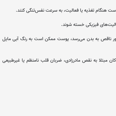
ست هنگام تغذیه یا فعالیت، به سرعت نفس‌تنگی کنند.
لیت‌های فیزیکی خسته شوند.
ور ناقص به بدن می‌رسد، پوست ممکن است به رنگ آبی مایل
 مبتلا به نقص مادرزادی، ضربان قلب نامنظم یا غیرطبیعی