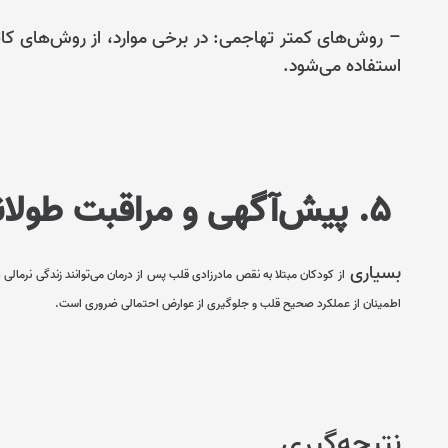
– روش‌های کمتر تهاجمی: در برخی موارد، از روش‌های کات
استفاده می‌شود.
۵. پیش‌آگهی و مراقبت طولانی‌مدت
بسیاری
از کودکان مبتلا به نقص مادرزادی قلب پس از درمان می‌توانند زندگی نرمالی
اطمینان از عملکرد صحیح قلب و جلوگیری از عوارض احتمالی ضروری است.
نتیجه‌گیری