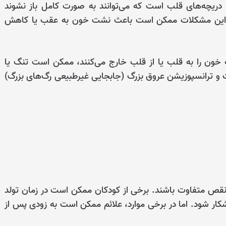
ریچه‌های قلب است که می‌توانند به صورت کامل باز نشوند
ه). این مشکلات ممکن است باعث نشت خون به عقب یا کاهش
خون را به قلب یا از قلب خارج می‌کنند، ممکن است تنگ یا
 و ترانسپوزیشن عروق بزرگ (جابجایی غیرطبیعی رگ‌های بزرگ)
نقص متفاوت باشند. برخی از کودکان ممکن است در زمان تولد
ار شود. اما در برخی موارد، علائم ممکن است به زودی پس از