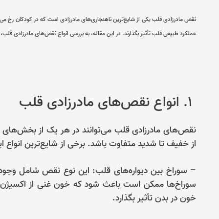
نقص مادرزادی قلب یکی از شایع‌ترین ناهنجاری‌های مادرزادی است که در کودکان رخ می‌ده
عملکرد طبیعی قلب تأثیر بگذارند. در این مقاله، به بررسی انواع نقص‌های مادرزادی قل
۱. انواع نقص‌های مادرزادی قلب
نقص‌های مادرزادی قلب می‌توانند در هر یک از بخش‌های ق
از خفیف تا شدید متفاوت باشد. برخی از شایع‌ترین انواع ای
– سوراخ بین دیواره‌های قلب: این نوع نقص شامل وجود س
سوراخ‌ها ممکن است باعث شود که خون غنی از اکسیژن با
خون در بدن تأثیر بگذارد.