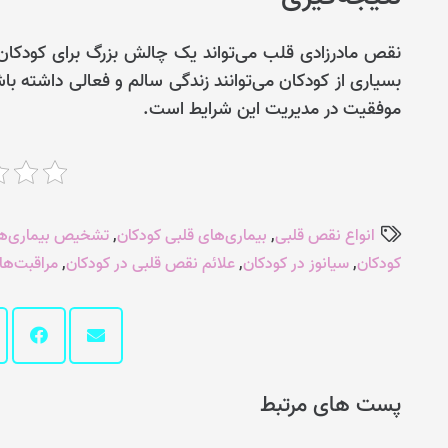
نقص مادرزادی قلب می‌تواند یک چالش بزرگ برای کودکان 
بسیاری از کودکان می‌توانند زندگی سالم و فعالی داشته ب
موفقیت در مدیریت این شرایط است.
انواع نقص قلبی
,
بیماری‌های قلبی کودکان
,
تشخیص بیماری‌ها
کودکان
,
سیانوز در کودکان
,
علائم نقص قلبی در کودکان
,
مراقبت‌ها
پست های مرتبط