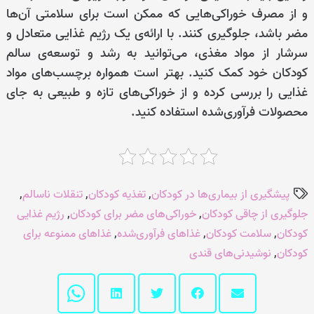
و از مصرف خوراکی‌هایی که ممکن است برای سلامتی آن‌ها
مضر باشد، جلوگیری کنند. با ارائه‌ی یک رژیم غذایی متعادل و
سرشار از مواد مغذی، می‌توانید به رشد و توسعه‌ی سالم
کودکان خود کمک کنید. بهتر است همواره برچسب‌های مواد
غذایی را بررسی کرده و از خوراکی‌های تازه و طبیعی به جای
محصولات فرآوری‌شده استفاده کنید.
پیشگیری از بیماری‌ها در کودکان
,
تغذیه کودکان
,
تنقلات ناسالم
,
جلوگیری از چاقی کودکان
,
خوراکی‌های مضر برای کودکان
,
رژیم غذایی
کودکان
,
سلامت کودکان
,
غذاهای فرآوری‌شده
,
غذاهای ممنوعه برای
کودکان
,
نوشیدنی‌های قندی