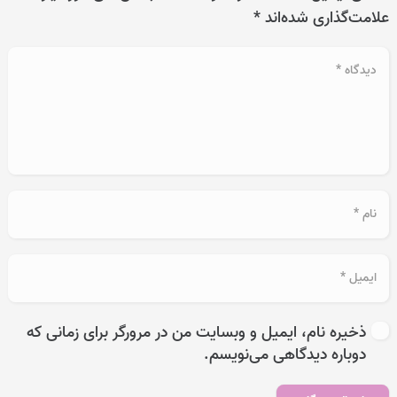
علامت‌گذاری شده‌اند
*
ذخیره نام، ایمیل و وبسایت من در مرورگر برای زمانی که
دوباره دیدگاهی می‌نویسم.