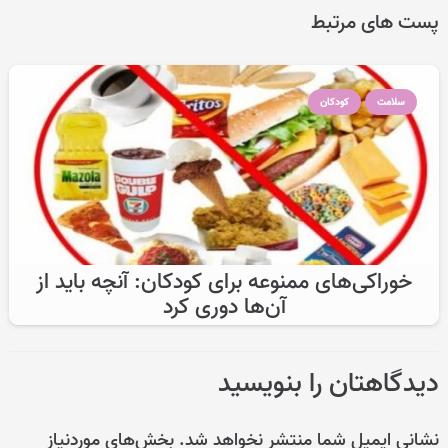
پست های مرتبط
سلامت
کودکان
خوراکی‌های ممنوعه برای کودکان: آنچه باید از
آن‌ها دوری کرد
دیدگاهتان را بنویسید
نشانی ایمیل شما منتشر نخواهد شد.
بخش‌های موردنیاز