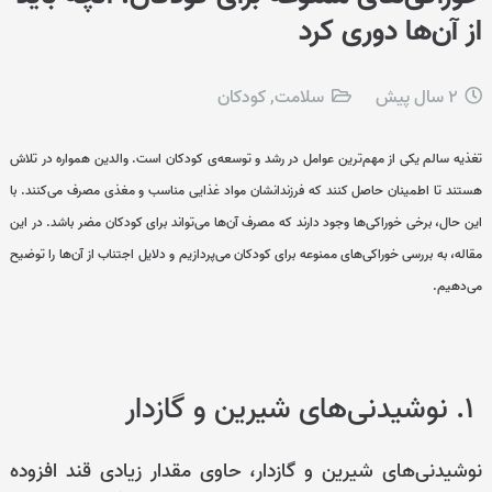
از آن‌ها دوری کرد
2 سال پیش
سلامت
,
کودکان
تغذیه سالم یکی از مهم‌ترین عوامل در رشد و توسعه‌ی کودکان است. والدین همواره در تلاش
هستند تا اطمینان حاصل کنند که فرزندانشان مواد غذایی مناسب و مغذی مصرف می‌کنند. با
این حال، برخی خوراکی‌ها وجود دارند که مصرف آن‌ها می‌تواند برای کودکان مضر باشد. در این
مقاله، به بررسی خوراکی‌های ممنوعه برای کودکان می‌پردازیم و دلایل اجتناب از آن‌ها را توضیح
می‌دهیم.
۱. نوشیدنی‌های شیرین و گازدار
نوشیدنی‌های شیرین و گازدار، حاوی مقدار زیادی قند افزوده