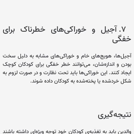
۷. آجیل و خوراکی‌های خطرناک برای
خفگی
آجیل‌ها، هویج‌های خام و خوراکی‌های مشابه به دلیل سخت
بودن و اندازه‌شان، می‌توانند خطر خفگی برای کودکان کوچک
ایجاد کنند. این خوراکی‌ها باید تحت نظارت و در صورت لزوم به
شکل خردشده یا پخته‌شده به کودکان داده شوند.
نتیجه‌گیری
والدین باید به تغذیه‌ی کودکان خود توجه ویژه‌ای داشته باشند