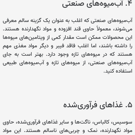
4. آب‌میوه‌های صنعتی
آب‌میوه‌های صنعتی که اغلب به عنوان یک گزینه سالم معرفی
می‌شوند، معمولاً حاوی قند افزوده و مواد نگهدارنده هستند.
این محصولات ممکن است مقدار کمی از ویتامین‌های میوه‌ها
را داشته باشند، اما اغلب فاقد فیبر و دیگر مواد مغذی مهم
هستند که در میوه‌های تازه وجود دارد. بهتر است به جای
آب‌میوه‌های صنعتی، از میوه‌های تازه و آب‌میوه‌های طبیعی
استفاده کنید.
5. غذاهای فرآوری‌شده
سوسیس، کالباس، ناگت‌ها و سایر غذاهای فرآوری‌شده، حاوی
مواد نگهدارنده، نمک و چربی‌های ناسالم هستند. این مواد