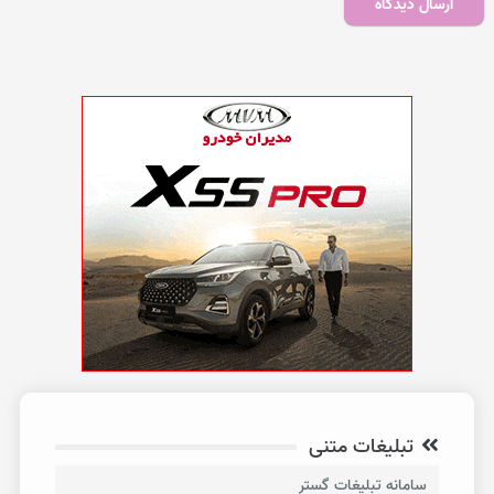
ارسال دیدگاه
تبلیغات متنی
سامانه تبلیغات گستر