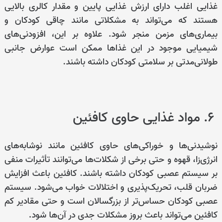
غذایی اغلب دارای ارزش غذایی پایین و مقدار کالری بالایی
هستند که می‌تواند به مشکلاتی مانند چاقی کودکان و
بیماری‌های مزمن منجر شود. علاوه بر این، افزودنی‌های
شیمیایی موجود در این غذاها ممکن است عوارض جانبی
طولانی‌مدتی بر سلامتی کودکان داشته باشند.
۶. مواد غذایی حاوی کافئین
نوشیدنی‌ها و خوراکی‌های حاوی کافئین مانند نوشابه‌های
انرژی‌زا، قهوه و حتی برخی از شکلات‌ها می‌توانند تأثیرات منفی
بر سیستم عصبی کودکان داشته باشند. کافئین باعث افزایش
ضربان قلب، تحریک‌پذیری و اختلالات خواب می‌شود. سیستم
عصبی کودکان حساس‌تر از بزرگسالان است و حتی مقادیر کم
کافئین می‌تواند باعث بروز مشکلات جدی در آن‌ها شود.