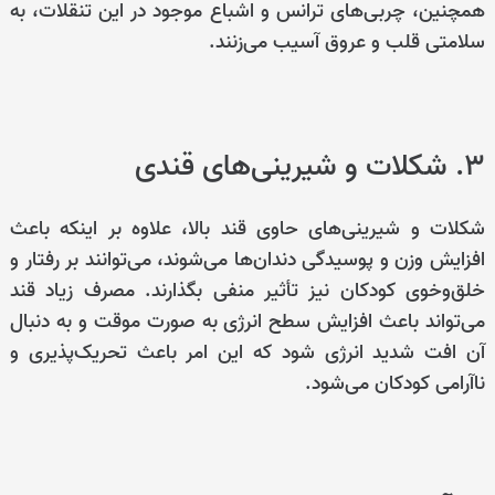
همچنین، چربی‌های ترانس و اشباع موجود در این تنقلات، به
سلامتی قلب و عروق آسیب می‌زنند.
3. شکلات و شیرینی‌های قندی
شکلات و شیرینی‌های حاوی قند بالا، علاوه بر اینکه باعث
افزایش وزن و پوسیدگی دندان‌ها می‌شوند، می‌توانند بر رفتار و
خلق‌وخوی کودکان نیز تأثیر منفی بگذارند. مصرف زیاد قند
می‌تواند باعث افزایش سطح انرژی به صورت موقت و به دنبال
آن افت شدید انرژی شود که این امر باعث تحریک‌پذیری و
ناآرامی کودکان می‌شود.