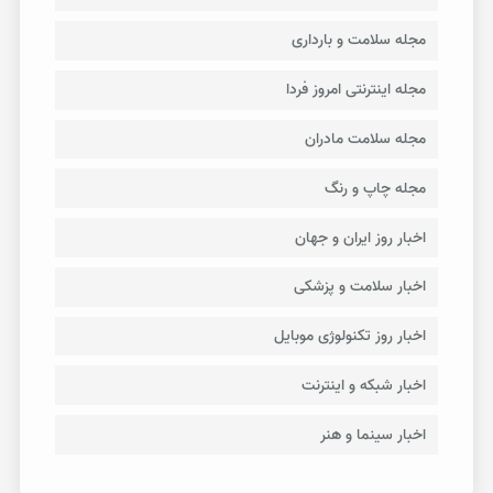
مجله سلامت و بارداری
مجله اینترنتی امروز فردا
مجله سلامت مادران
مجله چاپ و رنگ
اخبار روز ایران و جهان
اخبار سلامت و پزشکی
اخبار روز تکنولوژی موبایل
اخبار شبکه و اینترنت
اخبار سینما و هنر