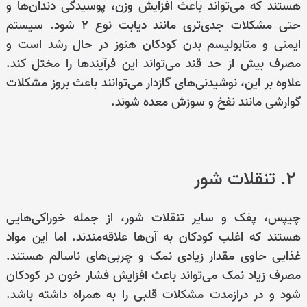
هستند که می‌تواند باعث افزایش وزن، پوسیدگی دندان‌ها و
حتی مشکلات جدی‌تری مانند دیابت نوع ۲ شود. سیستم
ایمنی و متابولیسم بدن کودکان هنوز در حال رشد است و
مصرف بیش از حد قند می‌تواند این فرآیندها را مختل کند.
علاوه بر این، نوشیدنی‌های گازدار می‌توانند باعث بروز مشکلات
گوارشی مانند نفخ و سوزش معده شوند.
۲. تنقلات شور
چیپس، پفک و سایر تنقلات شور، از جمله خوراکی‌هایی
هستند که اغلب کودکان به آن‌ها علاقه‌مندند. اما این مواد
غذایی حاوی مقدار زیادی نمک و چربی‌های ناسالم هستند.
مصرف زیاد نمک می‌تواند باعث افزایش فشار خون در کودکان
شود و در درازمدت مشکلات قلبی را به همراه داشته باشد.