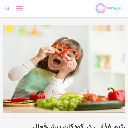
رژیم غذایی در کودکان بیش‌فعال