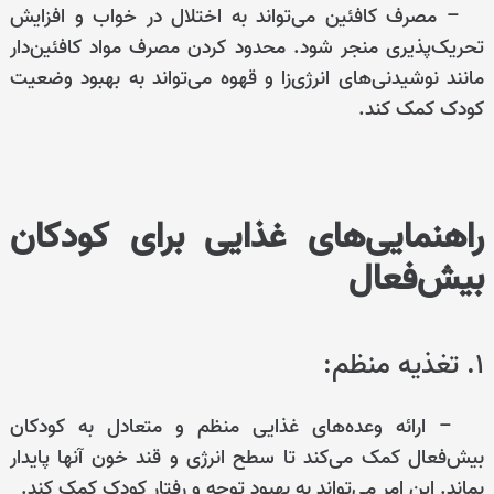
– مصرف کافئین می‌تواند به اختلال در خواب و افزایش
تحریک‌پذیری منجر شود. محدود کردن مصرف مواد کافئین‌دار
مانند نوشیدنی‌های انرژی‌زا و قهوه می‌تواند به بهبود وضعیت
کودک کمک کند.
راهنمایی‌های غذایی برای کودکان
بیش‌فعال
۱. تغذیه منظم:
– ارائه وعده‌های غذایی منظم و متعادل به کودکان
بیش‌فعال کمک می‌کند تا سطح انرژی و قند خون آنها پایدار
بماند. این امر می‌تواند به بهبود توجه و رفتار کودک کمک کند.