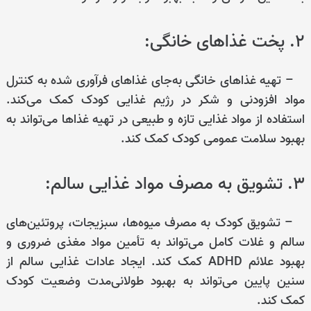
۲. پخت غذاهای خانگی:
– تهیه غذاهای خانگی به‌جای غذاهای فرآوری شده به کنترل
مواد افزودنی و شکر در رژیم غذایی کودک کمک می‌کند.
استفاده از مواد غذایی تازه و طبیعی در تهیه غذاها می‌تواند به
بهبود سلامت عمومی کودک کمک کند.
۳. تشویق به مصرف مواد غذایی سالم:
– تشویق کودک به مصرف میوه‌ها، سبزیجات، پروتئین‌های
سالم و غلات کامل می‌تواند به تأمین مواد مغذی ضروری و
بهبود علائم ADHD کمک کند. ایجاد عادات غذایی سالم از
سنین پایین می‌تواند به بهبود طولانی‌مدت وضعیت کودک
کمک کند.