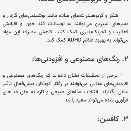
– شکر و کربوهیدرات‌های ساده مانند نوشیدنی‌های گازدار و
دسرهای شیرین می‌توانند به نوسانات قند خون و افزایش
فعالیت و تحریک‌پذیری کمک کنند. کاهش مصرف این مواد
می‌تواند به بهبود علائم ADHD کمک کند.
۲. رنگ‌های مصنوعی و افزودنی‌ها:
– برخی از تحقیقات نشان داده‌اند که رنگ‌های مصنوعی و
افزودنی‌های غذایی می‌توانند بر رفتار کودکان بیش‌فعال تأثیر
منفی بگذارند. انتخاب غذاهای طبیعی و تازه به جای غذاهای
فرآوری شده می‌تواند مفید باشد.
۳. کافئین: