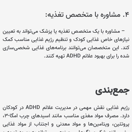
۴. مشاوره با متخصص تغذیه:
– مشاوره با یک متخصص تغذیه یا پزشک می‌تواند به تعیین
نیازهای خاص غذایی کودک و تنظیم رژیم غذایی مناسب کمک
کند. این متخصصان می‌توانند برنامه‌های غذایی شخصی‌سازی
شده را برای بهبود علائم ADHD تهیه کنند.
جمع‌بندی
رژیم غذایی نقش مهمی در مدیریت علائم ADHD در کودکان
دارد. مصرف مواد مغذی مناسب مانند اسیدهای چرب امگا-۳،
پروتئین، ویتامین‌ها و مواد معدنی و اجتناب از مواد غذایی