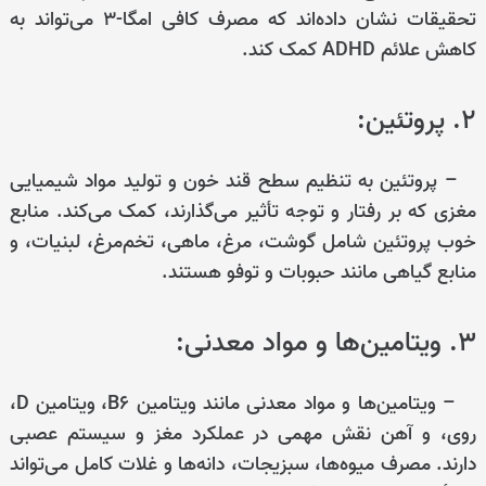
تحقیقات نشان داده‌اند که مصرف کافی امگا-۳ می‌تواند به
کاهش علائم ADHD کمک کند.
۲. پروتئین:
– پروتئین به تنظیم سطح قند خون و تولید مواد شیمیایی
مغزی که بر رفتار و توجه تأثیر می‌گذارند، کمک می‌کند. منابع
خوب پروتئین شامل گوشت، مرغ، ماهی، تخم‌مرغ، لبنیات، و
منابع گیاهی مانند حبوبات و توفو هستند.
۳. ویتامین‌ها و مواد معدنی:
– ویتامین‌ها و مواد معدنی مانند ویتامین B6، ویتامین D،
روی، و آهن نقش مهمی در عملکرد مغز و سیستم عصبی
دارند. مصرف میوه‌ها، سبزیجات، دانه‌ها و غلات کامل می‌تواند