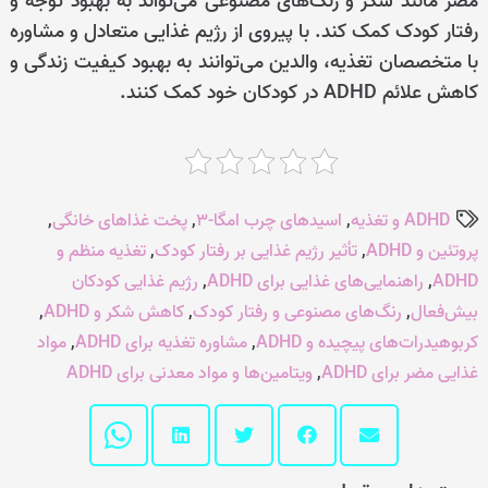
مضر مانند شکر و رنگ‌های مصنوعی می‌تواند به بهبود توجه و
رفتار کودک کمک کند. با پیروی از رژیم غذایی متعادل و مشاوره
با متخصصان تغذیه، والدین می‌توانند به بهبود کیفیت زندگی و
کاهش علائم ADHD در کودکان خود کمک کنند.
ADHD و تغذیه
,
اسیدهای چرب امگا-3
,
پخت غذاهای خانگی
,
پروتئین و ADHD
,
تأثیر رژیم غذایی بر رفتار کودک
,
تغذیه منظم و
ADHD
,
راهنمایی‌های غذایی برای ADHD
,
رژیم غذایی کودکان
بیش‌فعال
,
رنگ‌های مصنوعی و رفتار کودک
,
کاهش شکر و ADHD
,
کربوهیدرات‌های پیچیده و ADHD
,
مشاوره تغذیه برای ADHD
,
مواد
غذایی مضر برای ADHD
,
ویتامین‌ها و مواد معدنی برای ADHD