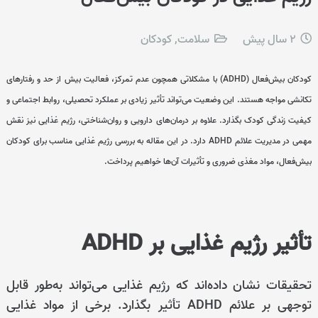
2 سال پیش
سلامت
,
کودکان
کودکان بیش‌فعال (ADHD) با مشکلاتی همچون عدم تمرکز، فعالیت بیش از حد و رفتارهای
تکانشی مواجه هستند. این وضعیت می‌تواند تأثیر زیادی بر عملکرد تحصیلی، روابط اجتماعی و
کیفیت زندگی کودک بگذارد. علاوه بر درمان‌های دارویی و روان‌شناختی، رژیم غذایی نیز نقش
مهمی در مدیریت علائم ADHD دارد. در این مقاله به بررسی رژیم غذایی مناسب برای کودکان
بیش‌فعال، مواد مغذی ضروری و تأثیرات آن‌ها خواهیم پرداخت.
تأثیر رژیم غذایی بر ADHD
تحقیقات نشان داده‌اند که رژیم غذایی می‌تواند به‌طور قابل
توجهی بر علائم ADHD تأثیر بگذارد. برخی از مواد غذایی