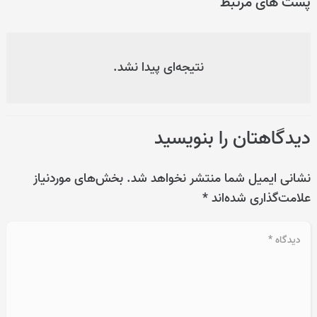
پست های مرتبط
نتیجه‌ای پیدا نشد.
دیدگاهتان را بنویسید
نشانی ایمیل شما منتشر نخواهد شد.
بخش‌های موردنیاز
علامت‌گذاری شده‌اند
*