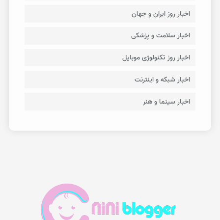
اخبار روز ایران و جهان
اخبار سلامت و پزشکی
اخبار روز تکنولوژی موبایل
اخبار شبکه و اینترنت
اخبار سینما و هنر