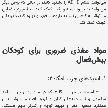
می‌توانند علائم ADHD را تشدید کنند، در حالی که برخی دیگر
می‌توانند به بهبود توجه و رفتار کمک کنند. تنظیم رژیم غذایی
می‌تواند به کاهش نیاز به داروهای قوی و بهبود کیفیت زندگی
کودک کمک کند.
مواد مغذی ضروری برای کودکان
بیش‌فعال
۱. اسیدهای چرب امگا-۳:
– اسیدهای چرب امگا-۳، که در ماهی‌های چرب مانند
سالمون و تن، دانه‌های کتان و گردو یافت می‌شوند، برای
عملکرد صحیح مغز و بهبود توجه و تمرکز مهم هستند.