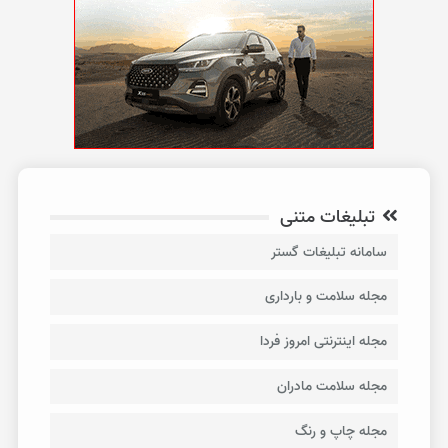
تبلیغات متنی
سامانه تبلیغات گستر
مجله سلامت و بارداری
مجله اینترنتی امروز فردا
مجله سلامت مادران
مجله چاپ و رنگ