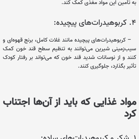
به تأمین این مواد مغذی کمک کند.
۴. کربوهیدرات‌های پیچیده:
– کربوهیدرات‌های پیچیده مانند غلات کامل، برنج قهوه‌ای و
سیب‌زمینی شیرین می‌توانند به تنظیم سطح قند خون کمک
کنند و از نوسانات شدید قند خون که می‌تواند بر رفتار کودک
تأثیر بگذارد، جلوگیری کنند.
مواد غذایی که باید از آن‌ها اجتناب
کرد
۱. شکر و کربوهیدرات‌های ساده: