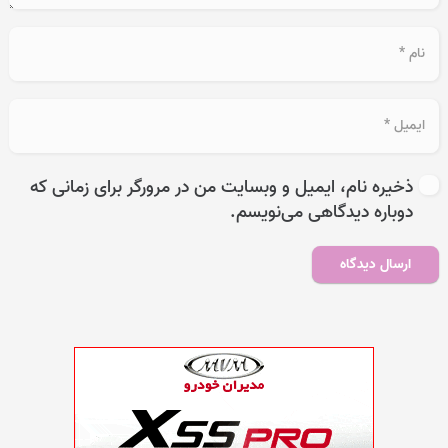
ذخیره نام، ایمیل و وبسایت من در مرورگر برای زمانی که
دوباره دیدگاهی می‌نویسم.
ارسال دیدگاه