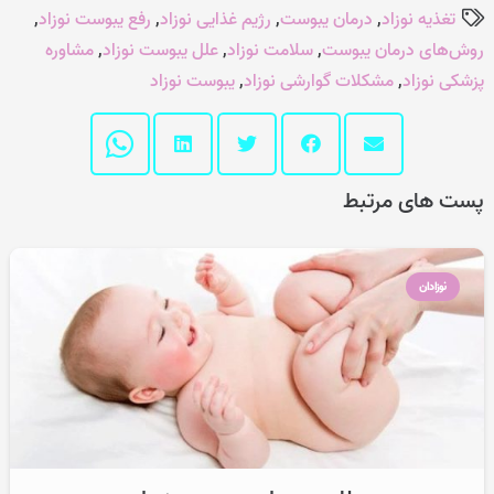
تغذیه نوزاد
,
درمان یبوست
,
رژیم غذایی نوزاد
,
رفع یبوست نوزاد
,
روش‌های درمان یبوست
,
سلامت نوزاد
,
علل یبوست نوزاد
,
مشاوره
پزشکی نوزاد
,
مشکلات گوارشی نوزاد
,
یبوست نوزاد
پست های مرتبط
نوزادان