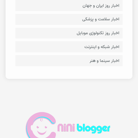
اخبار روز ایران و جهان
اخبار سلامت و پزشکی
اخبار روز تکنولوژی موبایل
اخبار شبکه و اینترنت
اخبار سینما و هنر