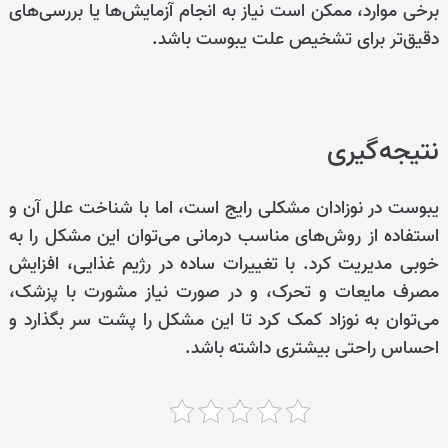
برخی موارد، ممکن است نیاز به انجام آزمایش‌ها یا بررسی‌های
دقیق‌تر برای تشخیص علت یبوست باشد.
نتیجه‌گیری
یبوست در نوزادان مشکلی رایج است، اما با شناخت علل آن و
استفاده از روش‌های مناسب درمانی می‌توان این مشکل را به
خوبی مدیریت کرد. با تغییرات ساده در رژیم غذایی، افزایش
مصرف مایعات و تحرک، و در صورت نیاز مشورت با پزشک،
می‌توان به نوزاد کمک کرد تا این مشکل را پشت سر بگذارد و
احساس راحتی بیشتری داشته باشد.