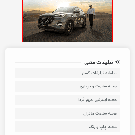
تبلیغات متنی
سامانه تبلیغات گستر
مجله سلامت و بارداری
مجله اینترنتی امروز فردا
مجله سلامت مادران
مجله چاپ و رنگ