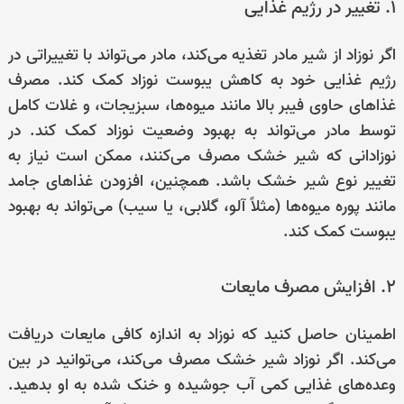
۱. تغییر در رژیم غذایی
اگر نوزاد از شیر مادر تغذیه می‌کند، مادر می‌تواند با تغییراتی در
رژیم غذایی خود به کاهش یبوست نوزاد کمک کند. مصرف
غذاهای حاوی فیبر بالا مانند میوه‌ها، سبزیجات، و غلات کامل
توسط مادر می‌تواند به بهبود وضعیت نوزاد کمک کند. در
نوزادانی که شیر خشک مصرف می‌کنند، ممکن است نیاز به
تغییر نوع شیر خشک باشد. همچنین، افزودن غذاهای جامد
مانند پوره میوه‌ها (مثلاً آلو، گلابی، یا سیب) می‌تواند به بهبود
یبوست کمک کند.
۲. افزایش مصرف مایعات
اطمینان حاصل کنید که نوزاد به اندازه کافی مایعات دریافت
می‌کند. اگر نوزاد شیر خشک مصرف می‌کند، می‌توانید در بین
وعده‌های غذایی کمی آب جوشیده و خنک شده به او بدهید.