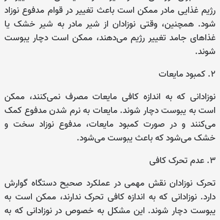
رژیم غذایی مادر ممکن است باعث تغییر در قوام مدفوع نوزاد
شود. همچنین، وقتی نوزادان از شیر مادر به شیر خشک یا
غذاهای جامد تغییر رژیم می‌دهند، ممکن است دچار یبوست
شوند.
۲. کمبود مایعات
نوزادانی که به اندازه کافی مایعات مصرف نمی‌کنند، ممکن
است به یبوست دچار شوند. مایعات به نرم شدن مدفوع کمک
می‌کنند و در صورت کمبود مایعات، مدفوع نوزاد سخت و
خشک می‌شود که باعث یبوست می‌شود.
۳. عدم تحرک کافی
تحرک نوزادان نقش مهمی در عملکرد صحیح دستگاه گوارش
دارد. نوزادانی که به اندازه کافی تحرک ندارند، ممکن است به
یبوست دچار شوند. این مشکل به خصوص در نوزادانی که به