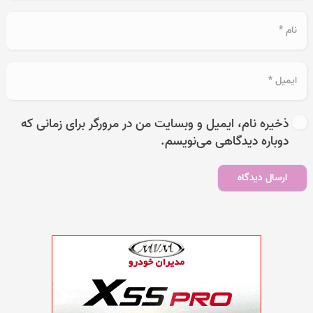
ذخیره نام، ایمیل و وبسایت من در مرورگر برای زمانی که
دوباره دیدگاهی می‌نویسم.
ارسال دیدگاه