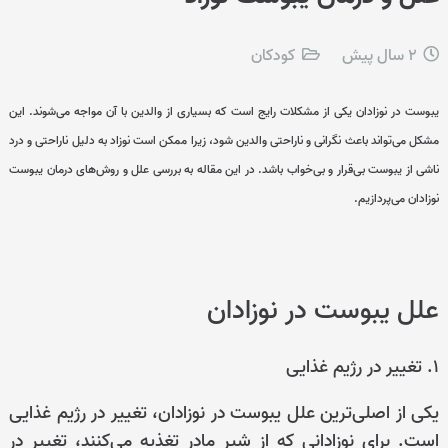
2 سال پیش
کودکان
یبوست در نوزادان یکی از مشکلات رایج است که بسیاری از والدین با آن مواجه می‌شوند. این
مشکل می‌تواند باعث نگرانی و ناراحتی والدین شود، زیرا ممکن است نوزاد به دلیل ناراحتی و درد
ناشی از یبوست بی‌قرار و بی‌خواب باشد. در این مقاله به بررسی علل و روش‌های درمان یبوست
نوزادان می‌پردازیم.
علل یبوست در نوزادان
۱. تغییر در رژیم غذایی
یکی از اصلی‌ترین علل یبوست در نوزادان، تغییر در رژیم غذایی
است. برای نوزادانی که از شیر مادر تغذیه می‌کنند، تغییر در