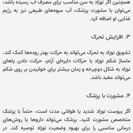
همچنین اگر نوزاد به سن مناسب برای مصرف آب رسیده باشد،
می‌توان با مشورت پزشک، آب میوه‌های طبیعی نیز به رژیم
غذایی او اضافه کرد.
۳. افزایش تحرک
تشویق نوزاد به تحرک می‌تواند به حرکت بهتر روده‌ها کمک کند.
ماساژ شکم نوزاد با حرکات دایره‌ای آرام، حرکت دادن پاهای
نوزاد به شکل دوچرخه و زمان بیشتر برای خوابیدن بر روی شکم
می‌تواند مفید باشد.
۴. مشورت با پزشک
اگر یبوست نوزاد شدید یا طولانی مدت است، حتماً با پزشک
متخصص مشورت کنید. پزشک می‌تواند داروها یا روش‌های
درمانی مناسبی را برای بهبود وضعیت نوزاد توصیه کند. در