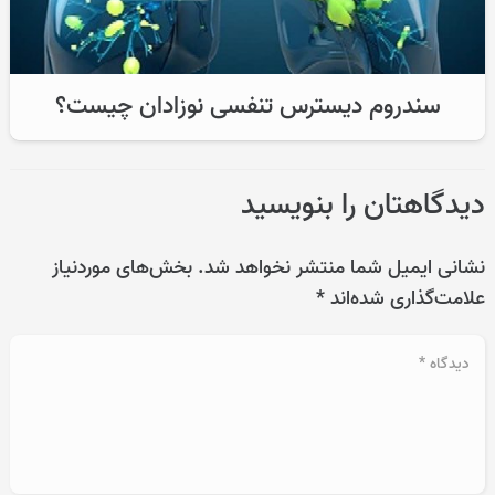
سندروم دیسترس تنفسی نوزادان چیست؟
دیدگاهتان را بنویسید
نشانی ایمیل شما منتشر نخواهد شد.
بخش‌های موردنیاز
علامت‌گذاری شده‌اند
*