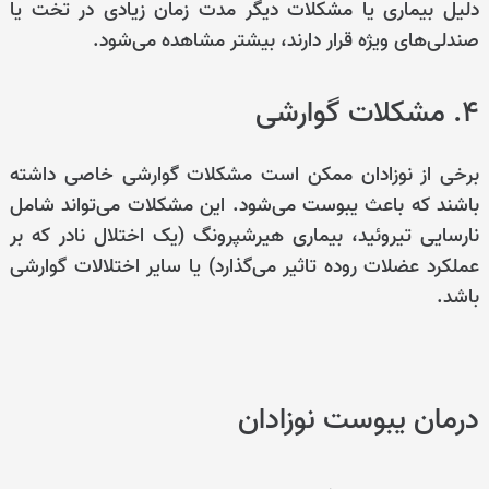
دلیل بیماری یا مشکلات دیگر مدت زمان زیادی در تخت یا
صندلی‌های ویژه قرار دارند، بیشتر مشاهده می‌شود.
۴. مشکلات گوارشی
برخی از نوزادان ممکن است مشکلات گوارشی خاصی داشته
باشند که باعث یبوست می‌شود. این مشکلات می‌تواند شامل
نارسایی تیروئید، بیماری هیرشپرونگ (یک اختلال نادر که بر
عملکرد عضلات روده تاثیر می‌گذارد) یا سایر اختلالات گوارشی
باشد.
درمان یبوست نوزادان