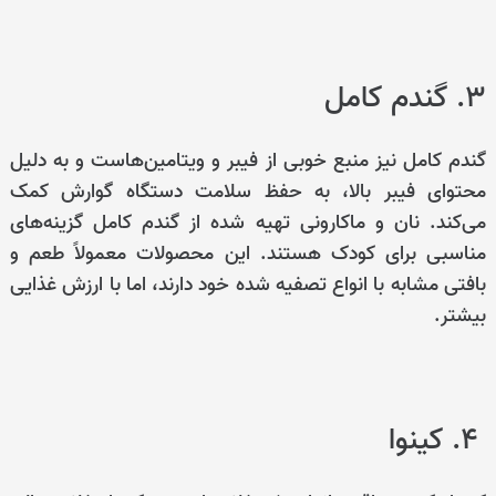
۳. گندم کامل
گندم کامل نیز منبع خوبی از فیبر و ویتامین‌هاست و به دلیل
محتوای فیبر بالا، به حفظ سلامت دستگاه گوارش کمک
می‌کند. نان و ماکارونی تهیه شده از گندم کامل گزینه‌های
مناسبی برای کودک هستند. این محصولات معمولاً طعم و
بافتی مشابه با انواع تصفیه شده خود دارند، اما با ارزش غذایی
بیشتر.
۴. کینوا