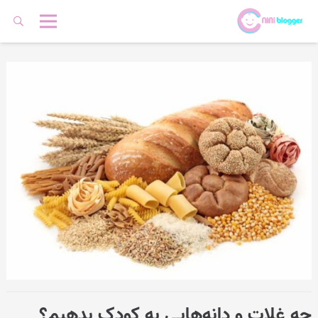
چه غلات و دانه‌هایی به کودک بدهیم؟