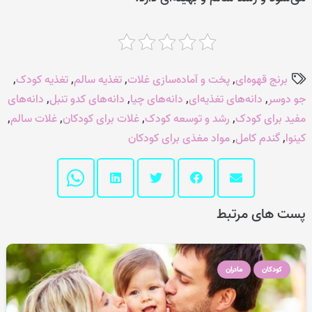
برنج قهوه‌ای
,
پخت و آماده‌سازی غلات
,
تغذیه سالم
,
تغذیه کودک
,
جو دوسر
,
دانه‌های تغذیه‌ای
,
دانه‌های چیا
,
دانه‌های کدو تنبل
,
دانه‌های
مفید برای کودک
,
رشد و توسعه کودک
,
غلات برای کودکان
,
غلات سالم
,
کینوا
,
گندم کامل
,
مواد مغذی برای کودکان
پست های مرتبط
کودکان
مادران