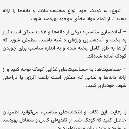
– تنوع: به کودک خود انواع مختلف غلات و دانه‌ها را ارائه
دهید تا از تمام مواد مغذی موجود بهره‌مند شود.
– آماده‌سازی مناسب: برخی از دانه‌ها و غلات ممکن است نیاز
به پخت و آماده‌سازی ویژه‌ای داشته باشند. مطمئن شوید که
آن‌ها به طور کامل پخته شده و به اندازه مناسب برای جویدن
کودک آماده شده‌اند.
– حساسیت‌ها: به حساسیت‌های غذایی کودک توجه کنید و از
ارائه دانه‌ها و غلاتی که ممکن است باعث آلرژی یا ناراحتی
شود، خودداری کنید.
با رعایت این نکات و انتخاب‌های مناسب، می‌توانید اطمینان
حاصل کنید که کودک شما از تغذیه‌ای کامل و متعادل بهره‌مند
می‌شود و رشد سالم و بهینه‌ای دارد.