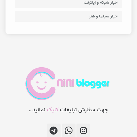
اخبار شبکه و اینترنت
اخبار سینما و هنر
جهت سفارش تبلیغات
کلیک
نمائید…