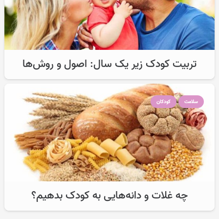
تربیت کودک زیر یک سال: اصول و روش‌ها
سلامت
کودکان
چه غلات و دانه‌هایی به کودک بدهیم؟