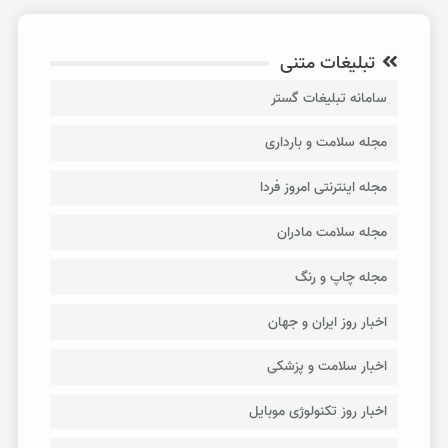
تبلیغات متنی
سامانه تبلیغات گستر
مجله سلامت و بارداری
مجله اینترنتی امروز فردا
مجله سلامت مادران
مجله چاپ و رنگ
اخبار روز ایران و جهان
اخبار سلامت و پزشکی
اخبار روز تکنولوژی موبایل