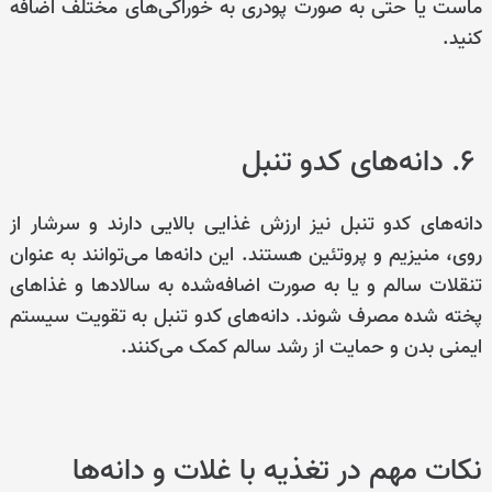
ماست یا حتی به صورت پودری به خوراکی‌های مختلف اضافه
کنید.
۶. دانه‌های کدو تنبل
دانه‌های کدو تنبل نیز ارزش غذایی بالایی دارند و سرشار از
روی، منیزیم و پروتئین هستند. این دانه‌ها می‌توانند به عنوان
تنقلات سالم و یا به صورت اضافه‌شده به سالادها و غذاهای
پخته شده مصرف شوند. دانه‌های کدو تنبل به تقویت سیستم
ایمنی بدن و حمایت از رشد سالم کمک می‌کنند.
نکات مهم در تغذیه با غلات و دانه‌ها