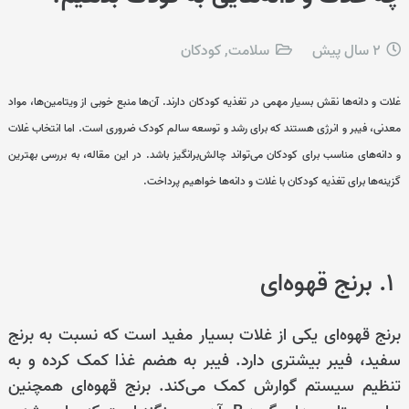
2 سال پیش
سلامت
,
کودکان
غلات و دانه‌ها نقش بسیار مهمی در تغذیه کودکان دارند. آن‌ها منبع خوبی از ویتامین‌ها، مواد
معدنی، فیبر و انرژی هستند که برای رشد و توسعه سالم کودک ضروری است. اما انتخاب غلات
و دانه‌های مناسب برای کودکان می‌تواند چالش‌برانگیز باشد. در این مقاله، به بررسی بهترین
گزینه‌ها برای تغذیه کودکان با غلات و دانه‌ها خواهیم پرداخت.
۱. برنج قهوه‌ای
برنج قهوه‌ای یکی از غلات بسیار مفید است که نسبت به برنج
سفید، فیبر بیشتری دارد. فیبر به هضم غذا کمک کرده و به
تنظیم سیستم گوارش کمک می‌کند. برنج قهوه‌ای همچنین