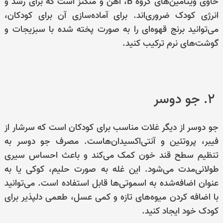
حاوی ویتامین‌های گروه B، آهن و منگنز است که برای رشد و
انرژی کودک ضروری‌اند. برای آماده‌سازی آن برای کودکان،
می‌توانید برنج قهوه‌ای را به صورت پخته شده با سبزیجات و
گوشت‌های نرم ترکیب کنید.
۲. جو دوسر
جو دوسر از دیگر غلات مناسب برای کودکان است که سرشار از
فیبر، پروتئین و آنتی‌اکسیدان‌هاست. مصرف جو دوسر به
تنظیم سطح قند خون کمک می‌کند و باعث احساس سیری
طولانی‌مدت می‌شود. این غله به صورت حلیم، کوکی یا به
عنوان اضافه‌شده به اسموتی‌ها قابل استفاده است. می‌توانید
با اضافه کردن میوه‌های تازه و کمی عسل، طعمی دلپذیر برای
کودک خود ایجاد کنید.