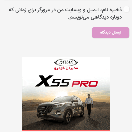
ذخیره نام، ایمیل و وبسایت من در مرورگر برای زمانی که
دوباره دیدگاهی می‌نویسم.
ارسال دیدگاه