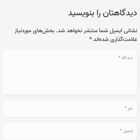
دیدگاهتان را بنویسید
نشانی ایمیل شما منتشر نخواهد شد.
بخش‌های موردنیاز
علامت‌گذاری شده‌اند
*